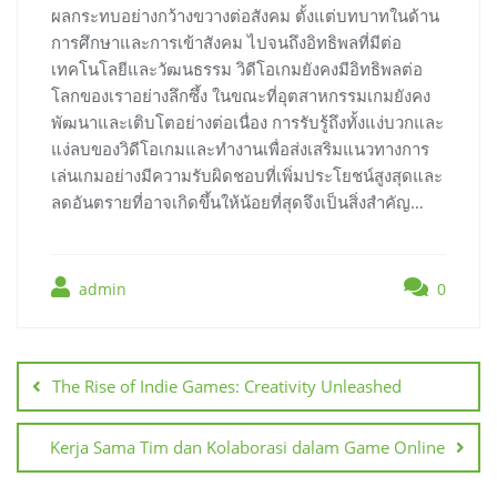
ผลกระทบอย่างกว้างขวางต่อสังคม ตั้งแต่บทบาทในด้าน
การศึกษาและการเข้าสังคม ไปจนถึงอิทธิพลที่มีต่อ
เทคโนโลยีและวัฒนธรรม วิดีโอเกมยังคงมีอิทธิพลต่อ
โลกของเราอย่างลึกซึ้ง ในขณะที่อุตสาหกรรมเกมยังคง
พัฒนาและเติบโตอย่างต่อเนื่อง การรับรู้ถึงทั้งแง่บวกและ
แง่ลบของวิดีโอเกมและทำงานเพื่อส่งเสริมแนวทางการ
เล่นเกมอย่างมีความรับผิดชอบที่เพิ่มประโยชน์สูงสุดและ
ลดอันตรายที่อาจเกิดขึ้นให้น้อยที่สุดจึงเป็นสิ่งสำคัญ…
admin
0
Post
navigation
The Rise of Indie Games: Creativity Unleashed
Kerja Sama Tim dan Kolaborasi dalam Game Online